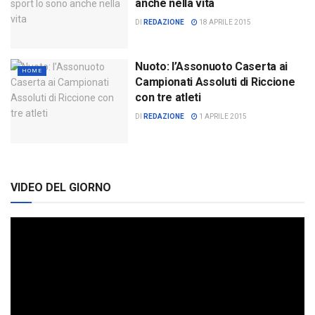
anche nella vita
DI
REDAZIONE
18 APRILE 2015
Nuoto: l’Assonuoto Caserta ai
HOME
Campionati Assoluti di Riccione
con tre atleti
DI
REDAZIONE
1 APRILE 2015
VIDEO DEL GIORNO
Video
Player