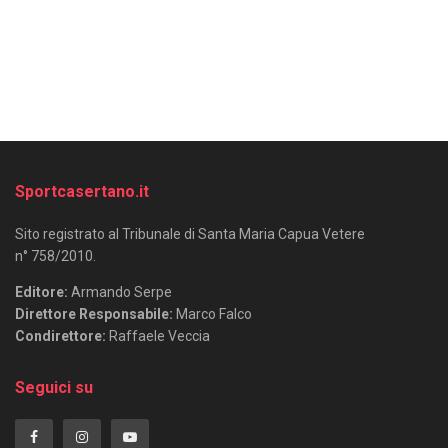
Sportcasertano.it
Sito registrato al Tribunale di Santa Maria Capua Vetere
n° 758/2010.
Editore:
Armando Serpe
Direttore Responsabile:
Marco Falco
Condirettore:
Raffaele Veccia
Seguici su