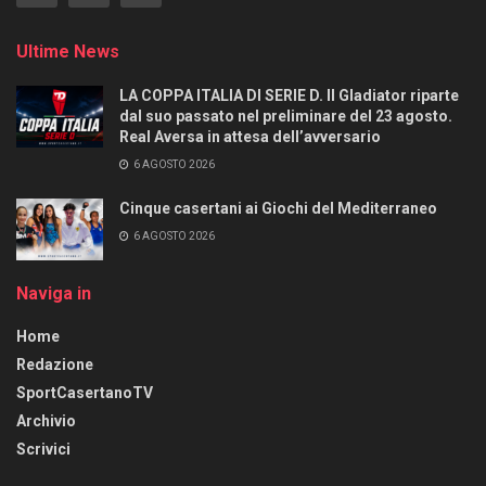
Ultime News
LA COPPA ITALIA DI SERIE D. Il Gladiator riparte
dal suo passato nel preliminare del 23 agosto.
Real Aversa in attesa dell’avversario
6 AGOSTO 2026
Cinque casertani ai Giochi del Mediterraneo
6 AGOSTO 2026
Naviga in
Home
Redazione
SportCasertanoTV
Archivio
Scrivici