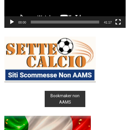
00:00
41:17
Bookmaker non
AAMS