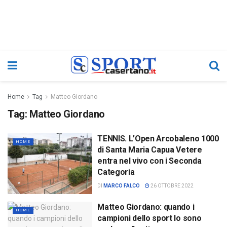
Home
Tag
Matteo Giordano
Tag:
Matteo Giordano
TENNIS. L’Open Arcobaleno 1000
HOME
di Santa Maria Capua Vetere
entra nel vivo con i Seconda
Categoria
DI
MARCO FALCO
26 OTTOBRE 2022
Matteo Giordano: quando i
HOME
campioni dello sport lo sono