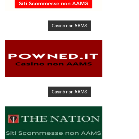
Casino non AAMS
Casinò non AAMS