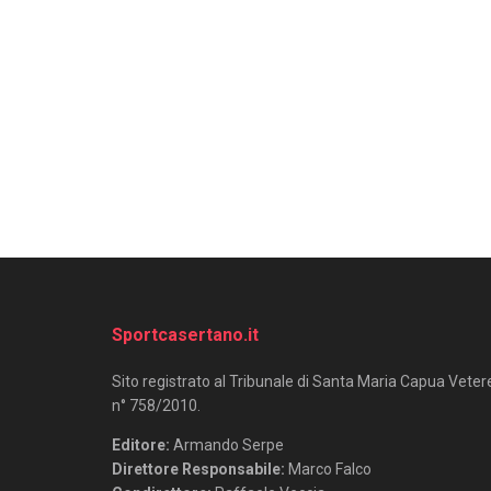
Sportcasertano.it
Sito registrato al Tribunale di Santa Maria Capua Veter
n° 758/2010.
Editore:
Armando Serpe
Direttore Responsabile:
Marco Falco