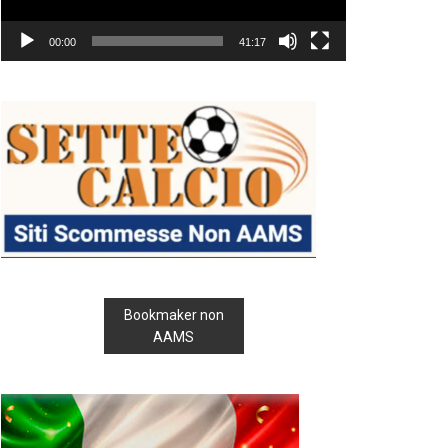
00:00
41:17
Bookmaker non
AAMS