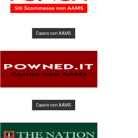
Casino non AAMS
Casinò non AAMS