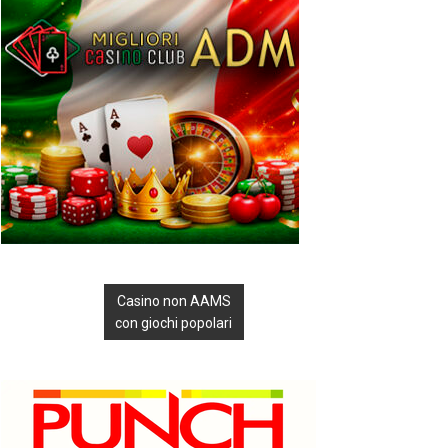
Casino non AAMS
con giochi popolari