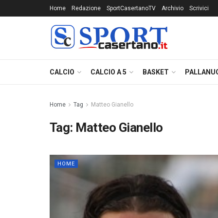
Home
Redazione
SportCasertanoTV
Archivio
Scrivici
CALCIO
CALCIO A 5
BASKET
PALLANU
Home
Tag
Matteo Gianello
Tag:
Matteo Gianello
HOME