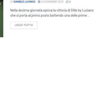
DI
DANIELE LUONGO
16 DICEMBRE 2013
0
Nella decima giornata spicca la vittoria di Stile by Luciano
che si porta al primo posto battendo una delle prime ...
LEGGI TUTTO