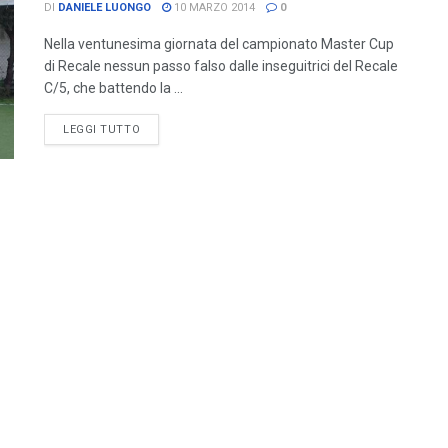
DI
DANIELE LUONGO
10 MARZO 2014
0
Nella ventunesima giornata del campionato Master Cup
di Recale nessun passo falso dalle inseguitrici del Recale
C/5, che battendo la ...
LEGGI TUTTO