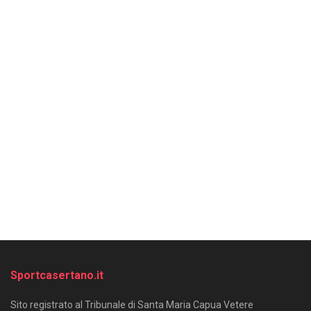
Sportcasertano.it
Sito registrato al Tribunale di Santa Maria Capua Vetere