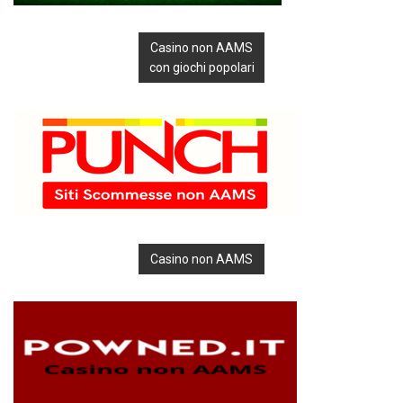
Casino non AAMS
con giochi popolari
Casino non AAMS