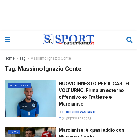
Home
Tag
Massimo Ignazio Conte
Tag:
Massimo Ignazio Conte
NUOVO INNESTO PER IL CASTEL
ECCELLENZA
VOLTURNO. Firma un esterno
offensivo ex Frattese e
Marcianise
DI
DOMENICO VASTANTE
21 SETTEMBRE 2023
Marcianise: è quasi addio con
HOME
Massimo Conte