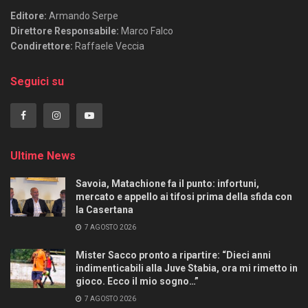
Editore:
Armando Serpe
Direttore Responsabile:
Marco Falco
Condirettore:
Raffaele Veccia
Seguici su
Ultime News
Savoia, Matachione fa il punto: infortuni,
mercato e appello ai tifosi prima della sfida con
la Casertana
7 AGOSTO 2026
Mister Sacco pronto a ripartire: “Dieci anni
indimenticabili alla Juve Stabia, ora mi rimetto in
gioco. Ecco il mio sogno…”
7 AGOSTO 2026