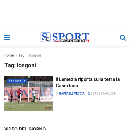
Home
Tag
longoni
Tag:
longoni
Il Lamezia riporta sulla terra la
CASERTANA
Casertana
DI
RAFFAELE VECCIA
23 FEBBRAIO 2014
VIDEO DEL GIORNO