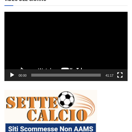
Video
Player
00:00
41:17