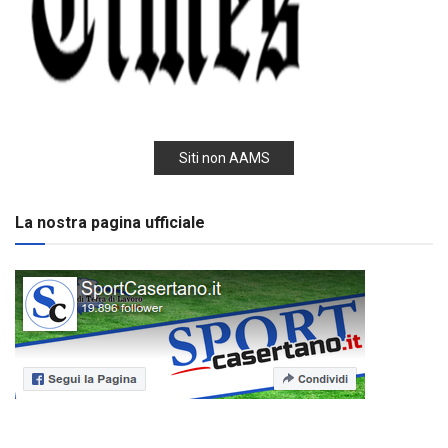
Siti non AAMS
La nostra pagina ufficiale