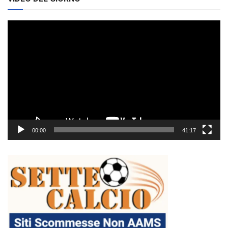
Video
Player
00:00
41:17