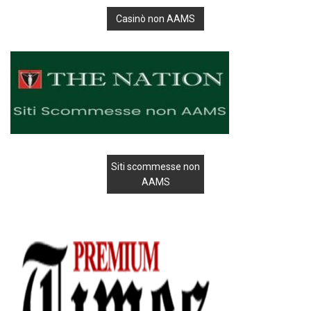
Casinò non AAMS
Siti scommesse non
AAMS