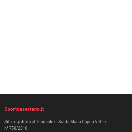
Sportcasertano.it
Sito registrato al Tribunale di Santa Maria Capua Vetere
n° 758/2010.