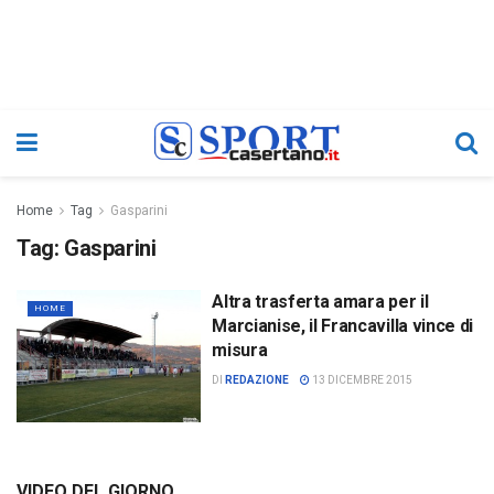
Home
Tag
Gasparini
Tag:
Gasparini
Altra trasferta amara per il
HOME
Marcianise, il Francavilla vince di
misura
DI
REDAZIONE
13 DICEMBRE 2015
VIDEO DEL GIORNO