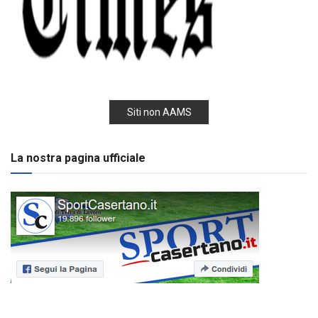
Siti non AAMS
La nostra pagina ufficiale