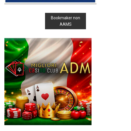
Bookmaker non
AAMS