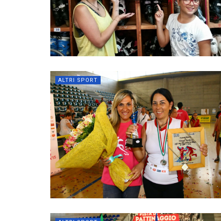
ALTRI SPORT