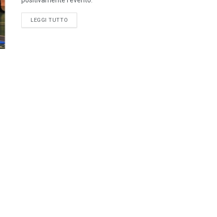
LEGGI TUTTO