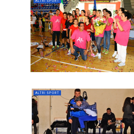
ALTRI SPORT
ALTRI SPORT