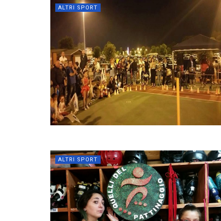
ALTRI SPORT
ALTRI SPORT