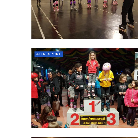
ALTRI SPORT