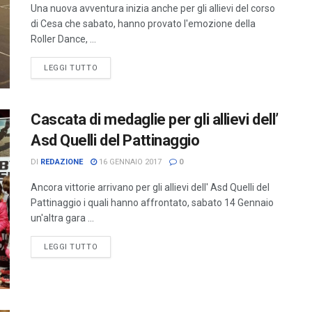
Una nuova avventura inizia anche per gli allievi del corso
di Cesa che sabato, hanno provato l'emozione della
Roller Dance, ...
LEGGI TUTTO
Cascata di medaglie per gli allievi dell’
Asd Quelli del Pattinaggio
DI
REDAZIONE
16 GENNAIO 2017
0
Ancora vittorie arrivano per gli allievi dell' Asd Quelli del
Pattinaggio i quali hanno affrontato, sabato 14 Gennaio
un'altra gara ...
LEGGI TUTTO