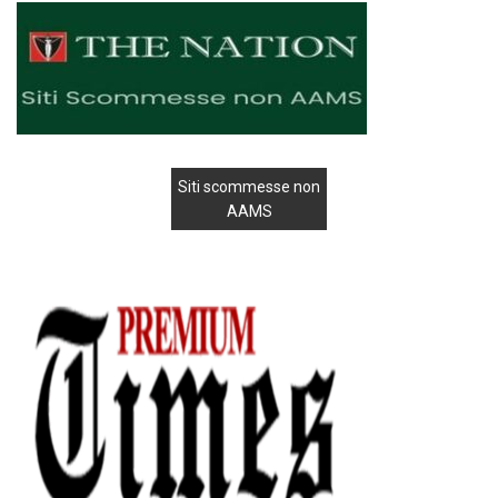
Siti scommesse non
AAMS