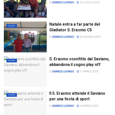
DI
DANIELE LUONGO
12 LUGLIO 2015
Natale entra a far parte del
HOME
Gladiator S. Erasmo C5
DI
DANIELE LUONGO
24 GIUGNO 2015
S. Erasmo sconfitto dal Saviano,
HOME
abbandona il sogno play off
DI
DANIELE LUONGO
11 APRILE 2015
Il S. Erasmo attende il Saviano
HOME
per una festa di sport
DI
DANIELE LUONGO
10 APRILE 2015