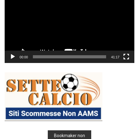
Player
00:00
41:17
Bookmaker non