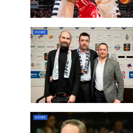
HOME
HOME