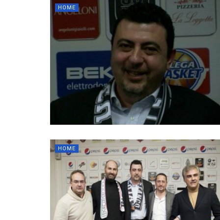
HOME
HOME