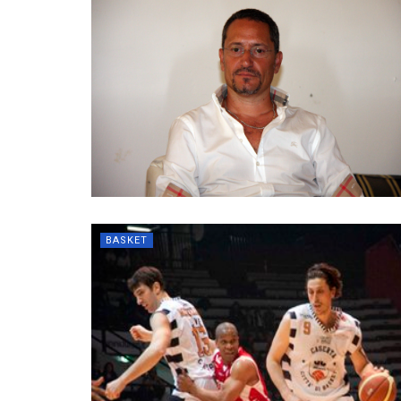
BASKET