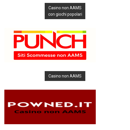
Casino non AAMS
con giochi popolari
Casino non AAMS