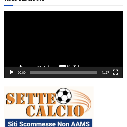
Video
Player
00:00
41:17