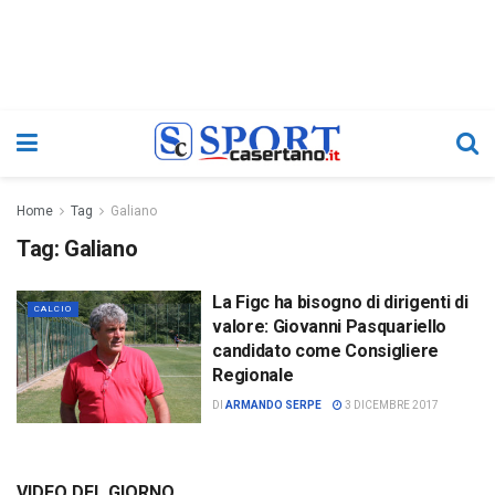
Home
Tag
Galiano
Tag:
Galiano
La Figc ha bisogno di dirigenti di
CALCIO
valore: Giovanni Pasquariello
candidato come Consigliere
Regionale
DI
ARMANDO SERPE
3 DICEMBRE 2017
VIDEO DEL GIORNO