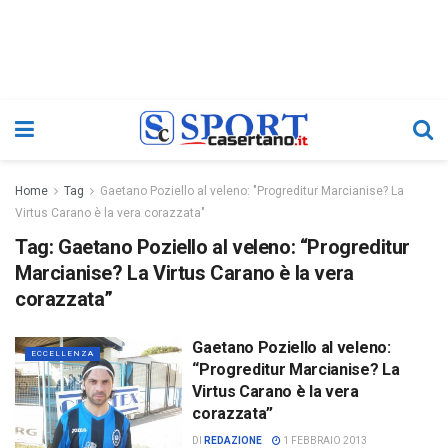
Home
Tag
Gaetano Poziello al veleno: "Progreditur Marcianise? La
Virtus Carano è la vera corazzata"
Tag:
Gaetano Poziello al veleno: “Progreditur
Marcianise? La Virtus Carano è la vera
corazzata”
Gaetano Poziello al veleno:
ECCELLENZA
“Progreditur Marcianise? La
Virtus Carano è la vera
corazzata”
DI
REDAZIONE
1 FEBBRAIO 2013