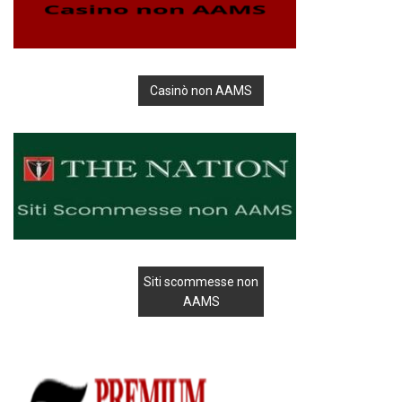
Casinò non AAMS
Siti scommesse non
AAMS