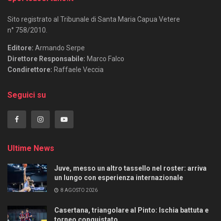
Sito registrato al Tribunale di Santa Maria Capua Vetere
n° 758/2010.
Editore:
Armando Serpe
Direttore Responsabile:
Marco Falco
Condirettore:
Raffaele Veccia
Seguici su
Ultime News
Juve, messo un altro tassello nel roster: arriva
un lungo con esperienza internazionale
8 AGOSTO 2026
Casertana, triangolare al Pinto: Ischia battuta e
torneo conquistato