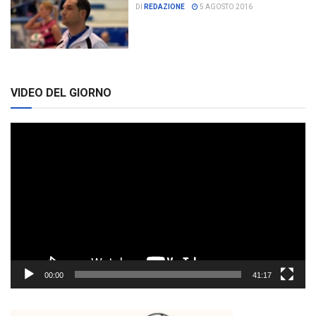
DI
REDAZIONE
5 AGOSTO 2016
VIDEO DEL GIORNO
Video
Player
00:00
41:17