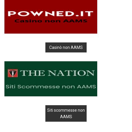
Casinò non AAMS
Siti scommesse non
AAMS