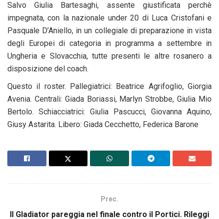
Salvo Giulia Bartesaghi, assente giustificata perchè
impegnata, con la nazionale under 20 di Luca Cristofani e
Pasquale D’Aniello, in un collegiale di preparazione in vista
degli Europei di categoria in programma a settembre in
Ungheria e Slovacchia, tutte presenti le altre rosanero a
disposizione del coach.
Questo il roster. Pallegiatrici: Beatrice Agrifoglio, Giorgia
Avenia. Centrali: Giada Boriassi, Marlyn Strobbe, Giulia Mio
Bertolo. Schiacciatrici: Giulia Pascucci, Giovanna Aquino,
Giusy Astarita. Libero: Giada Cecchetto, Federica Barone
Prec.
Il Gladiator pareggia nel finale contro il Portici. Rileggi