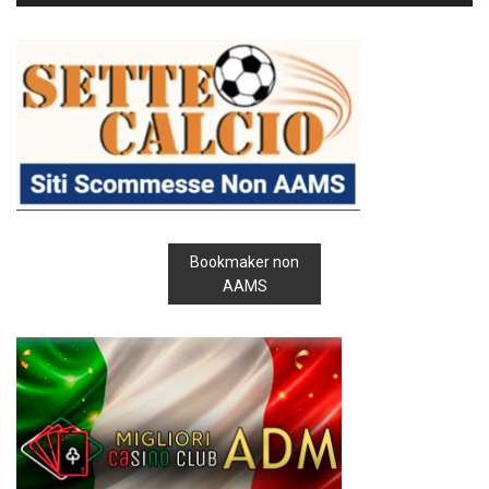
Bookmaker non
AAMS