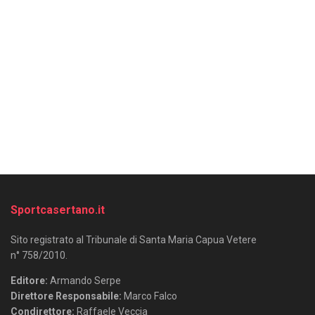
Sportcasertano.it
Sito registrato al Tribunale di Santa Maria Capua Vetere
n° 758/2010.
Editore:
Armando Serpe
Direttore Responsabile:
Marco Falco
Condirettore:
Raffaele Veccia