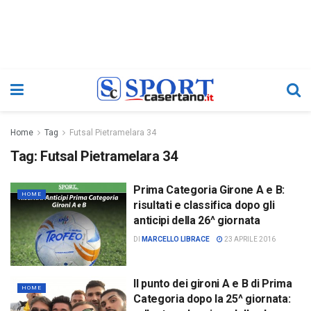
Home
Tag
Futsal Pietramelara 34
Tag:
Futsal Pietramelara 34
Prima Categoria Girone A e B:
HOME
risultati e classifica dopo gli
anticipi della 26^ giornata
DI
MARCELLO LIBRACE
23 APRILE 2016
Il punto dei gironi A e B di Prima
HOME
Categoria dopo la 25^ giornata: