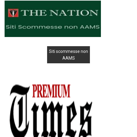
Siti scommesse non
AAMS