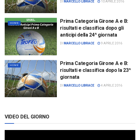
DI
MARCELLO LIBRACE
10 APRILE 2016
Prima Categoria Girone A e B:
HOME
risultati e classifica dopo gli
anticipi della 24^ giornata
DI
MARCELLO LIBRACE
9 APRILE 2016
Prima Categoria Girone A e B:
HOME
risultati e classifica dopo la 23^
giornata
DI
MARCELLO LIBRACE
4 APRILE 2016
VIDEO DEL GIORNO
Video