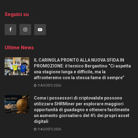
Seguici su
Ultime News
IL CARINOLA PRONTO ALLA NUOVA SFIDA IN
PROMOZIONE: il tecnico Bergantino “Ci aspetta
una stagione lunga e difficile, ma la
affronteremo con la stessa fame di sempre”
9 AGOSTO 2026
Come i possessori di criptovalute possono
utilizzare SHRMiner per esplorare maggiori
opportunità di guadagno e ottenere facilmente
un aumento giornaliero del 4% dei propri asset
digitali
9 AGOSTO 2026