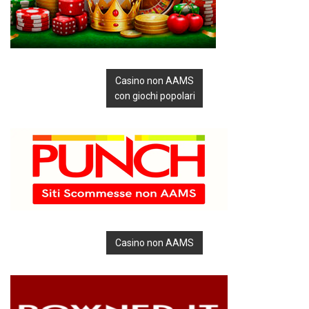
Casino non AAMS
con giochi popolari
Casino non AAMS