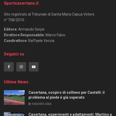
Sportcasertano.it
Sito registrato al Tribunale di Santa Maria Capua Vetere
n° 758/2010.
Editore:
Armando Serpe
Direttore Responsabile:
Marco Falco
Condirettore:
Raffaele Veccia
Seguici su
Ultime News
Casertana, sospiro di sollievo per Castelli: il
problema al piede è già superato
9 AGOSTO 2026
Casertana, esperimenti e adattamenti: Martino a