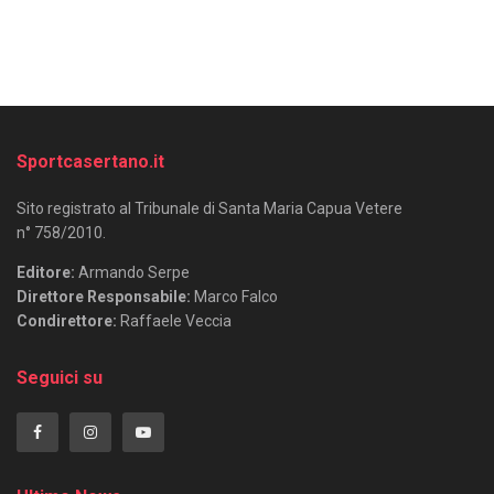
Sportcasertano.it
Sito registrato al Tribunale di Santa Maria Capua Vetere
n° 758/2010.
Editore:
Armando Serpe
Direttore Responsabile:
Marco Falco
Condirettore:
Raffaele Veccia
Seguici su