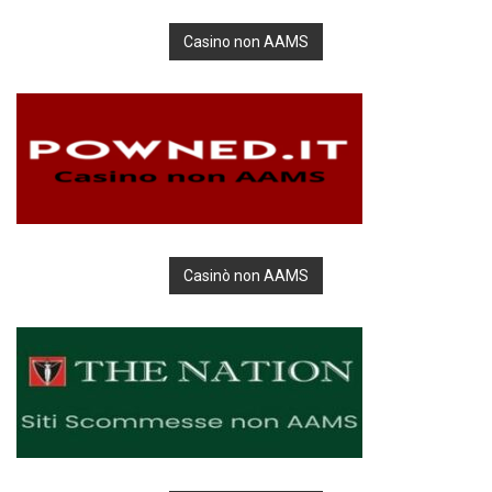
Casino non AAMS
Casinò non AAMS