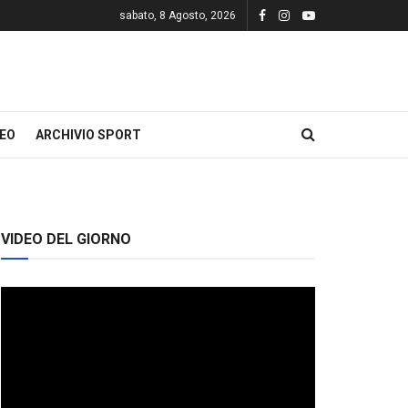
sabato, 8 Agosto, 2026
DEO
ARCHIVIO SPORT
VIDEO DEL GIORNO
Video
Player