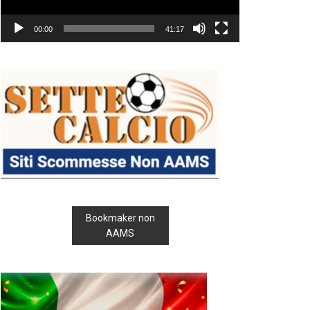
00:00
41:17
Bookmaker non
AAMS