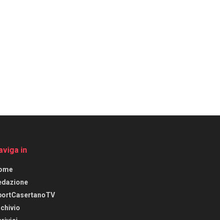
aviga in
ome
edazione
portCasertanoTV
chivio