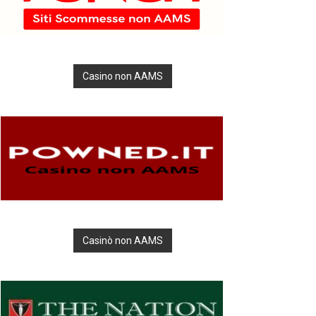
Casino non AAMS
Casinò non AAMS