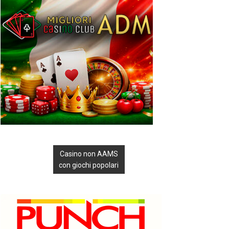
Casino non AAMS
con giochi popolari