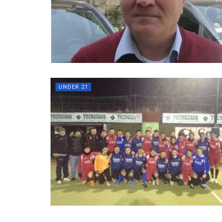
UNDER 21