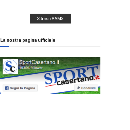
Siti non AAMS
La nostra pagina ufficiale