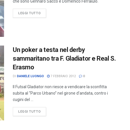
che sono Gennaro Sacco e Domenico Ferraiulo.
LEGGI TUTTO
Un poker a testa nel derby
sammaritano tra F. Gladiator e Real S.
Erasmo
DI
DANIELE LUONGO
7 FEBBRAIO 2012
0
Il Futsal Gladiator non riesce a vendicare la sconfitta
subita al “Parco Urbano” nel girone d’andata, contro i
cugini del ...
LEGGI TUTTO