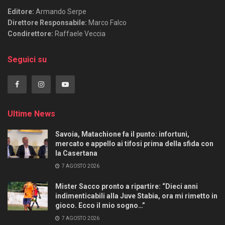
Editore:
Armando Serpe
Direttore Responsabile:
Marco Falco
Condirettore:
Raffaele Veccia
Seguici su
Ultime News
Savoia, Matachione fa il punto: infortuni,
mercato e appello ai tifosi prima della sfida con
la Casertana
7 AGOSTO 2026
Mister Sacco pronto a ripartire: “Dieci anni
indimenticabili alla Juve Stabia, ora mi rimetto in
gioco. Ecco il mio sogno…”
7 AGOSTO 2026