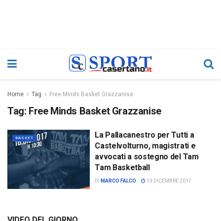
Home
Tag
Free Minds Basket Grazzanise
Tag:
Free Minds Basket Grazzanise
La Pallacanestro per Tutti a
BASKET
Castelvolturno, magistrati e
avvocati a sostegno del Tam
Tam Basketball
DI
MARCO FALCO
13 DICEMBRE 2017
VIDEO DEL GIORNO