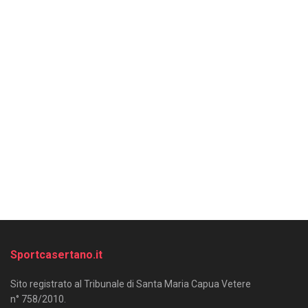
Sportcasertano.it
Sito registrato al Tribunale di Santa Maria Capua Vetere
n° 758/2010.