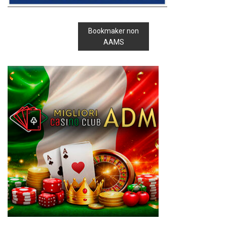
Bookmaker non
AAMS