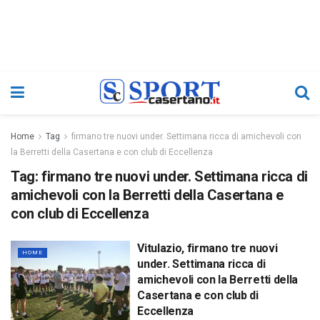
Home
Tag
firmano tre nuovi under. Settimana ricca di amichevoli con
la Berretti della Casertana e con club di Eccellenza
Tag:
firmano tre nuovi under. Settimana ricca di
amichevoli con la Berretti della Casertana e
con club di Eccellenza
Vitulazio, firmano tre nuovi
HOME
under. Settimana ricca di
amichevoli con la Berretti della
Casertana e con club di
Eccellenza