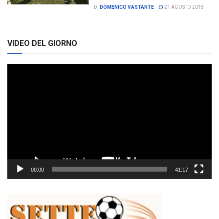
DI
DOMENICO VASTANTE
21 AGOSTO 2018
VIDEO DEL GIORNO
Video
Player
00:00
41:17