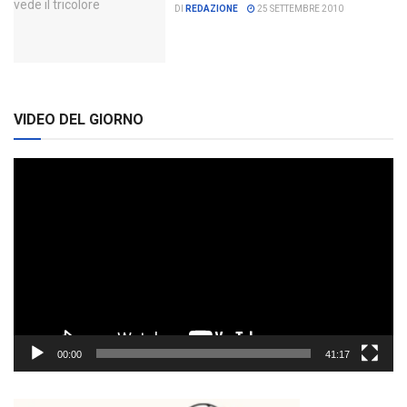
DI
REDAZIONE
25 SETTEMBRE 2010
VIDEO DEL GIORNO
Video
Player
00:00
41:17