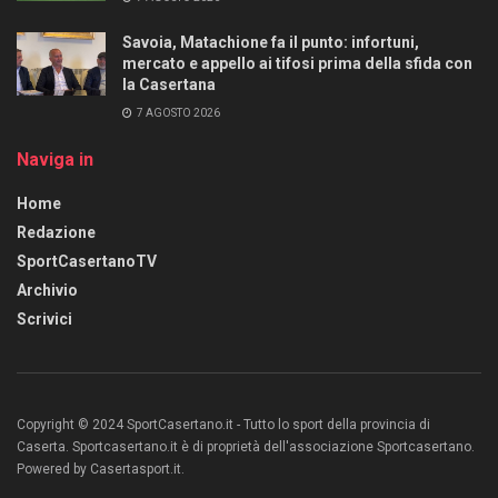
Savoia, Matachione fa il punto: infortuni,
mercato e appello ai tifosi prima della sfida con
la Casertana
7 AGOSTO 2026
Naviga in
Home
Redazione
SportCasertanoTV
Archivio
Scrivici
Copyright © 2024 SportCasertano.it - Tutto lo sport della provincia di
Caserta. Sportcasertano.it è di proprietà dell'associazione Sportcasertano.
Powered by Casertasport.it.