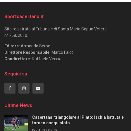
Sportcasertano.it
Sito registrato al Tribunale di Santa Maria Capua Vetere
n° 758/2010.
Editore:
Armando Serpe
Direttore Responsabile:
Marco Falco
Condirettore:
Raffaele Veccia
Seguici su
Ultime News
Casertana, triangolare al Pinto: Ischia battuta e
torneo conquistato
7 AGOSTO 2026