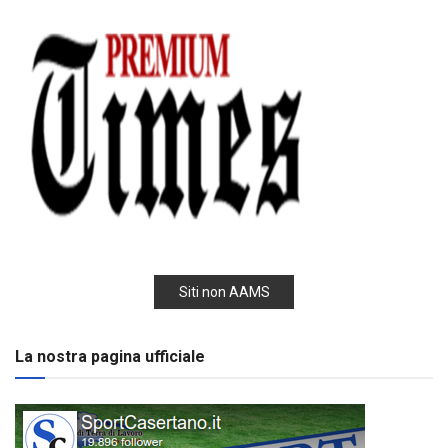
Siti non AAMS
La nostra pagina ufficiale