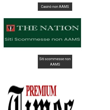
Casinò non AAMS
Siti scommesse non
AAMS