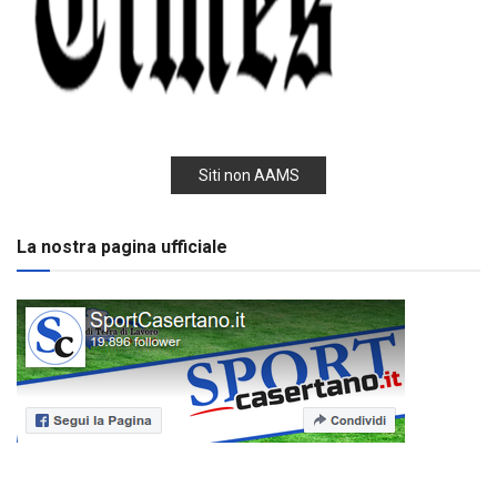
Siti non AAMS
La nostra pagina ufficiale