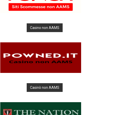
Casino non AAMS
Casinò non AAMS