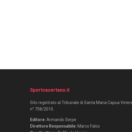
Sportcasertano.it
Sito registrato al Tribunale di Santa Maria Capua Veter
n° 758/2010.
Editore:
Armando Serpe
Direttore Responsabile:
Marco Falco