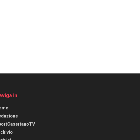
aviga in
ome
edazione
portCasertanoTV
chivio