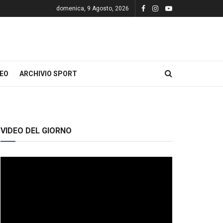
domenica, 9 Agosto, 2026
DEO
ARCHIVIO SPORT
VIDEO DEL GIORNO
Video
Player