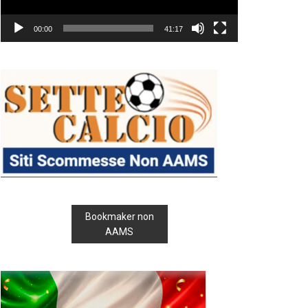
00:00
41:17
Bookmaker non
AAMS