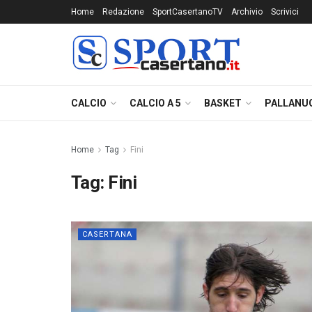
Home
Redazione
SportCasertanoTV
Archivio
Scrivici
CALCIO
CALCIO A 5
BASKET
PALLANU
Home
Tag
Fini
Tag:
Fini
CASERTANA