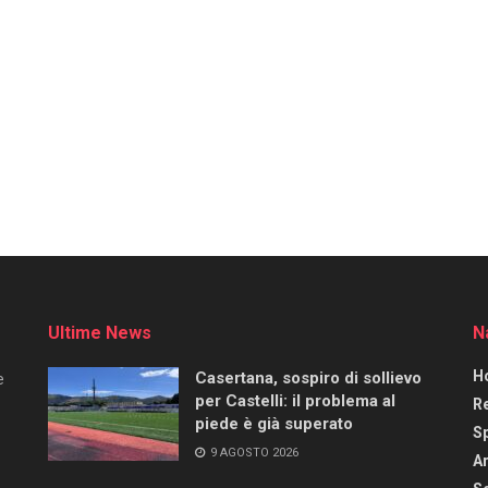
Ultime News
N
H
Casertana, sospiro di sollievo
e
per Castelli: il problema al
R
piede è già superato
S
9 AGOSTO 2026
Ar