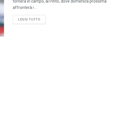
tornerà in campo, al Pinto, dove domenica prossima
affronterà i ...
LEGGI TUTTO