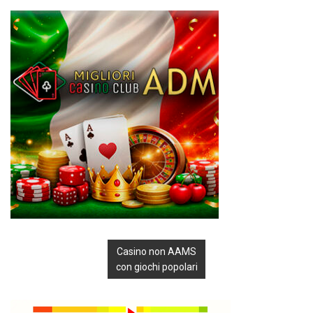
Casino non AAMS
con giochi popolari