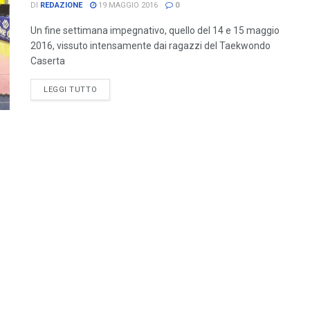
DI
REDAZIONE
19 MAGGIO 2016
0
Un fine settimana impegnativo, quello del 14 e 15 maggio
2016, vissuto intensamente dai ragazzi del Taekwondo
Caserta
LEGGI TUTTO