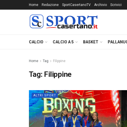
Home
Redazione
SportCasertanoTV
Archivio
Scrivici
CALCIO
CALCIO A 5
BASKET
PALLANU
Home
Tag
Filippine
Tag:
Filippine
ALTRI SPORT