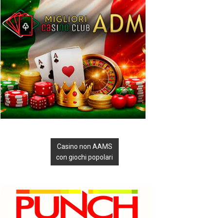
Casino non AAMS
con giochi popolari