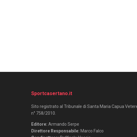
Sportcasertano.it
Sito registrato al Tribunale di Santa Maria Capua Veter
n° 758/2010.
Editore:
Armando Serpe
Direttore Responsabile:
Marco Falco