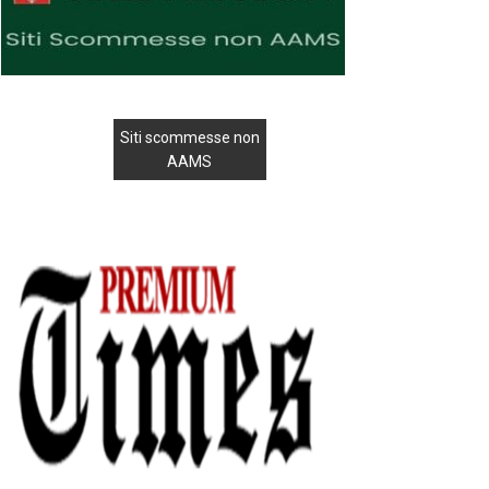
Siti scommesse non
AAMS