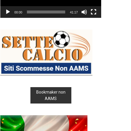
00:00
41:17
Bookmaker non
AAMS