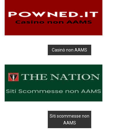
Casinò non AAMS
Siti scommesse non
AAMS