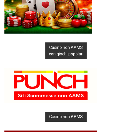
Casino non AAMS
con giochi popolari
Casino non AAMS