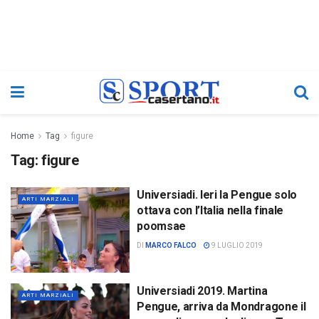
Home
Tag
figure
Tag:
figure
Universiadi. Ieri la Pengue solo
ARTI MARZIALI
ottava con l’Italia nella finale
poomsae
DI
MARCO FALCO
9 LUGLIO 2019
Universiadi 2019. Martina
ARTI MARZIALI
Pengue, arriva da Mondragone il