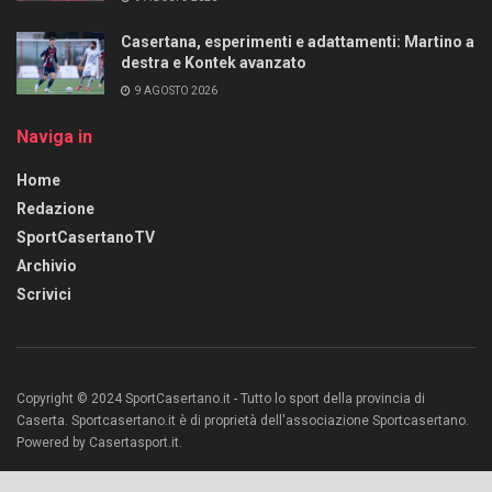
Casertana, esperimenti e adattamenti: Martino a
destra e Kontek avanzato
9 AGOSTO 2026
Naviga in
Home
Redazione
SportCasertanoTV
Archivio
Scrivici
Copyright © 2024 SportCasertano.it - Tutto lo sport della provincia di
Caserta. Sportcasertano.it è di proprietà dell'associazione Sportcasertano.
Powered by Casertasport.it.