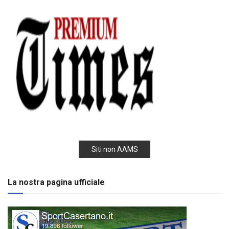
Siti non AAMS
La nostra pagina ufficiale