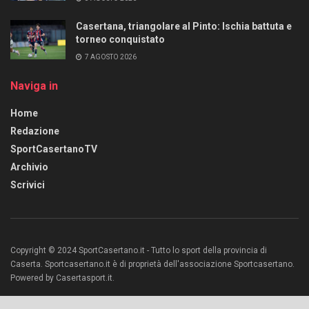
Casertana, triangolare al Pinto: Ischia battuta e
torneo conquistato
7 AGOSTO 2026
Naviga in
Home
Redazione
SportCasertanoTV
Archivio
Scrivici
Copyright © 2024 SportCasertano.it - Tutto lo sport della provincia di
Caserta. Sportcasertano.it è di proprietà dell'associazione Sportcasertano.
Powered by Casertasport.it.