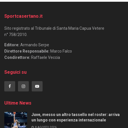
Sportcasertano.it
Sito registrato al Tribunale di Santa Maria Capua Vetere
n° 758/2010.
Editore:
Armando Serpe
Direttore Responsabile:
Marco Falco
Condirettore:
Raffaele Veccia
Seguici su
Ultime News
Juve, messo un altro tassello nel roster: arriva
un lungo con esperienza internazionale
8 AGOSTO 2026