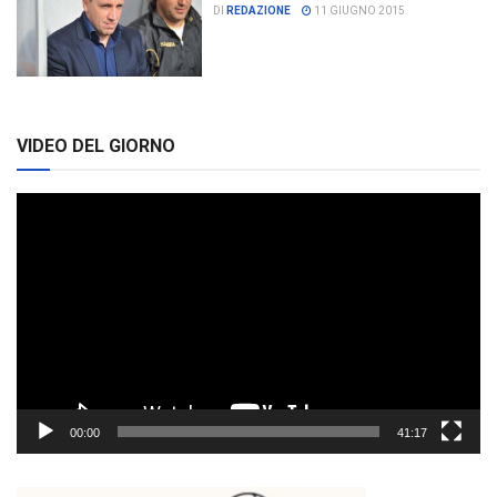
DI
REDAZIONE
11 GIUGNO 2015
VIDEO DEL GIORNO
Video
Player
00:00
41:17