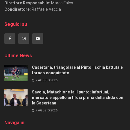
Direttore Responsabile:
Marco Falco
Condirettore:
Raffaele Veccia
Seguici su
Ultime News
Casertana, triangolare al Pinto: Ischia battuta e
torneo conquistato
7 AGOSTO 2026
Savoia, Matachione fa il punto: infortuni,
mercato e appello ai tifosi prima della sfida con
la Casertana
7 AGOSTO 2026
Naviga in