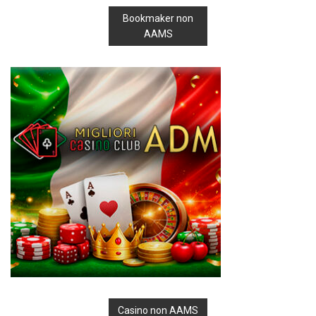
Bookmaker non
AAMS
Casino non AAMS