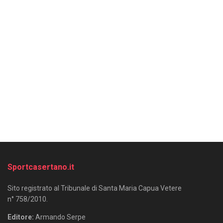
Sportcasertano.it
Sito registrato al Tribunale di Santa Maria Capua Vetere
n° 758/2010.
Editore:
Armando Serpe