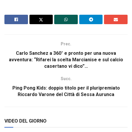
Prec.
Carlo Sanchez a 360° e pronto per una nuova
avventura: “Rifarei la scelta Marcianise e sul calcio
casertano vi dico”…
Succ.
Ping Pong Kids: doppio titolo per il pluripremiato
Riccardo Varone del Città di Sessa Aurunca
VIDEO DEL GIORNO