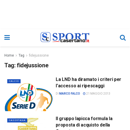
Home
Tag
fidejussione
Tag:
fidejussione
La LND ha diramato i criteri per
CALCIO
l’accesso ai ripescaggi
DI
MARCO FALCO
21 MAGGIO 2013
Il gruppo Iapicca formula la
CASERTANA
proposta di acquisto della