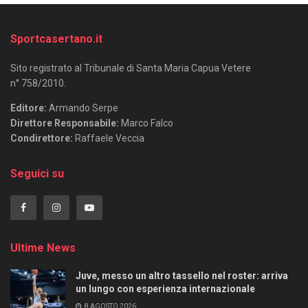
Sportcasertano.it
Sito registrato al Tribunale di Santa Maria Capua Vetere
n° 758/2010.
Editore:
Armando Serpe
Direttore Responsabile:
Marco Falco
Condirettore:
Raffaele Veccia
Seguici su
Ultime News
Juve, messo un altro tassello nel roster: arriva
un lungo con esperienza internazionale
8 AGOSTO 2026