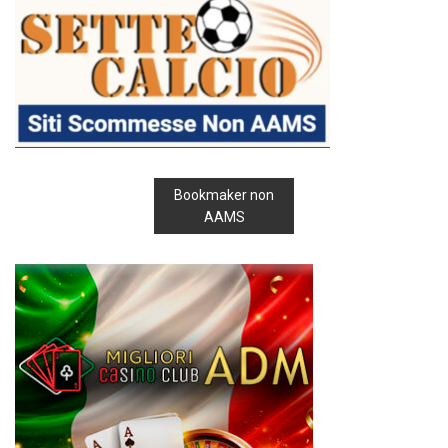
Bookmaker non
AAMS