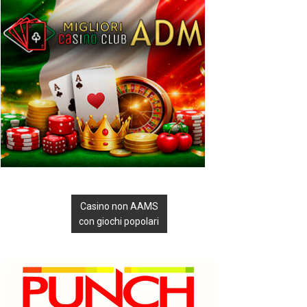
Casino non AAMS
con giochi popolari