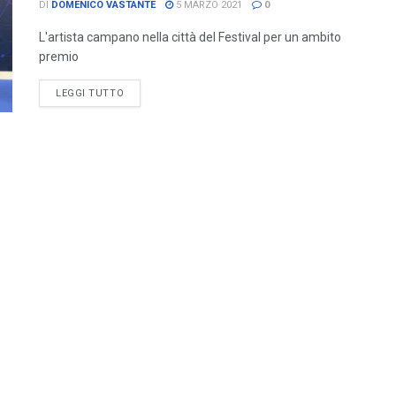
DI
DOMENICO VASTANTE
5 MARZO 2021
0
L'artista campano nella città del Festival per un ambito
premio
LEGGI TUTTO