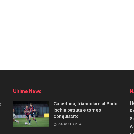
Ultime News
N
H
Casertana, triangolare al Pinto:
e
Ischia battuta e torneo
R
conquistato
S
7 AGOSTO 2026
Ar