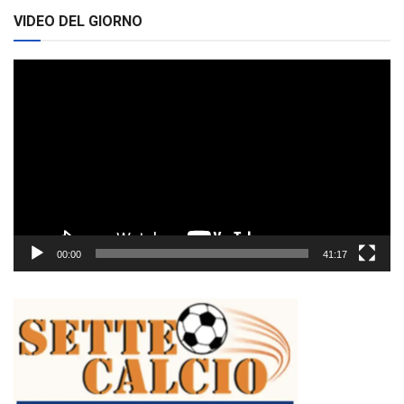
VIDEO DEL GIORNO
Video
Player
00:00
41:17