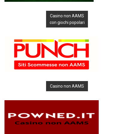
Casino non AAMS
con giochi popolari
Casino non AAMS