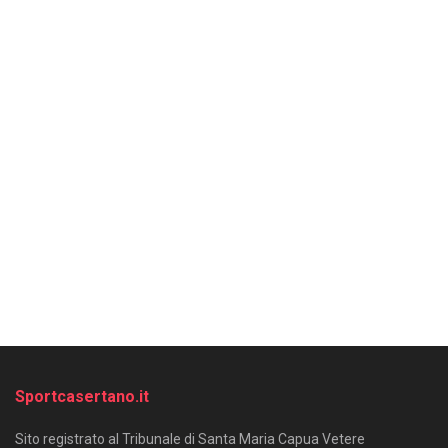
Sportcasertano.it
Sito registrato al Tribunale di Santa Maria Capua Vetere