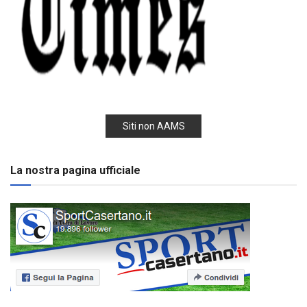
Siti non AAMS
La nostra pagina ufficiale