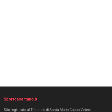
Sportcasertano.it
Sito registrato al Tribunale di Santa Maria Capua Vetere