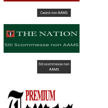
Casinò non AAMS
Siti scommesse non
AAMS