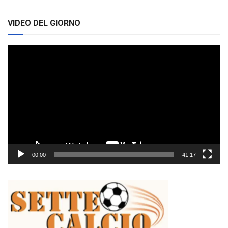
VIDEO DEL GIORNO
Video
Player
00:00
41:17