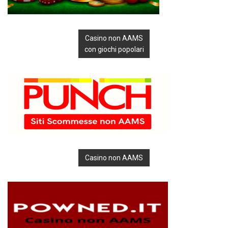
Casino non AAMS
con giochi popolari
Casino non AAMS