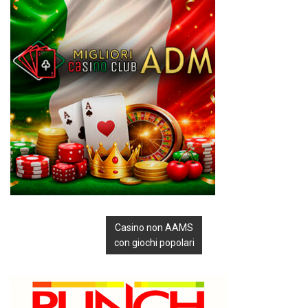
Casino non AAMS
con giochi popolari