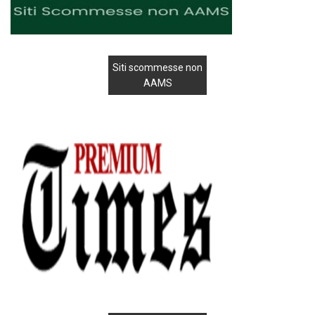
Siti scommesse non
AAMS