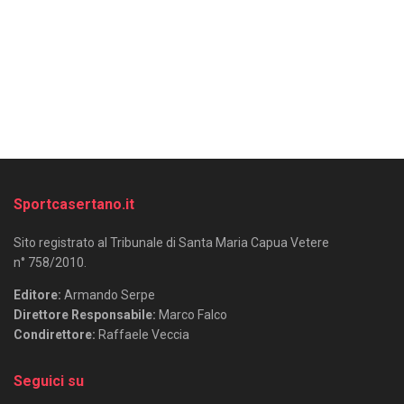
Sportcasertano.it
Sito registrato al Tribunale di Santa Maria Capua Vetere
n° 758/2010.
Editore:
Armando Serpe
Direttore Responsabile:
Marco Falco
Condirettore:
Raffaele Veccia
Seguici su