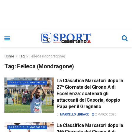
Home
Tag
Felleca (Mondragone)
Tag:
Felleca (Mondragone)
La Classifica Marcatori dopo la
CLASSIFICHE MARCATORI
27^ Giornata del Girone A di
Eccellenza: scatenati gli
attaccanti del Casoria, doppio
Papa per il Gragnano
DI
MARCELLO LIBRACE
2 MARZO 2020
La Classifica Marcatori dopo la
CLASSIFICHE MARCATORI
26^ Giornata del Girone A di