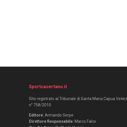
Sportcasertano.it
Sito registrato al Tribunale di Santa Maria Capua Veter
n° 758/2010.
Editore:
Armando Serpe
Direttore Responsabile:
Marco Falco