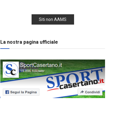
Siti non AAMS
La nostra pagina ufficiale