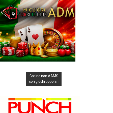
Casino non AAMS
con giochi popolari