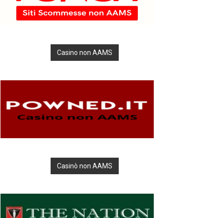
Casino non AAMS
Casinò non AAMS