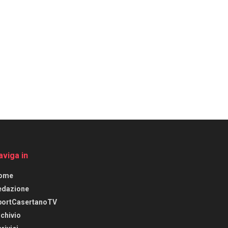
aviga in
ome
edazione
portCasertanoTV
chivio