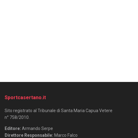
Sportcasertano.it
Sito registrato al Tribunale di Santa Maria Capua Vetere
n° 758/2010.
Editore:
Armando Serpe
Direttore Responsabile:
Marco Falco