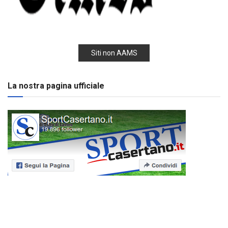
Siti non AAMS
La nostra pagina ufficiale