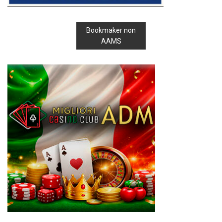
Bookmaker non
AAMS