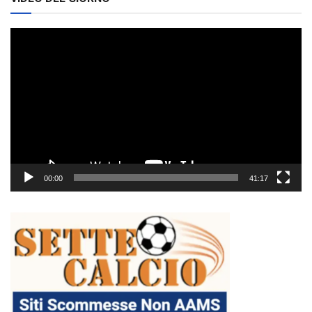
Video
Player
00:00
41:17