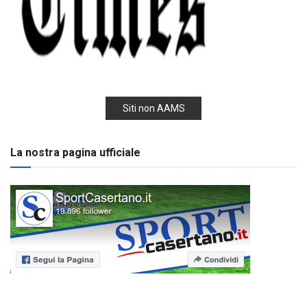
Siti non AAMS
La nostra pagina ufficiale