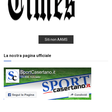
Siti non AAMS
La nostra pagina ufficiale