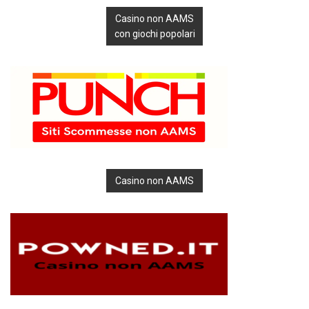
Casino non AAMS
con giochi popolari
Casino non AAMS