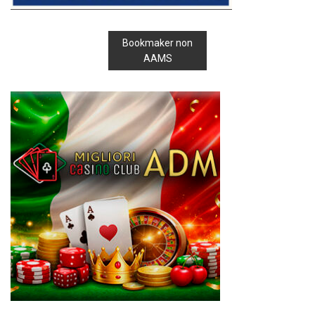
Bookmaker non
AAMS