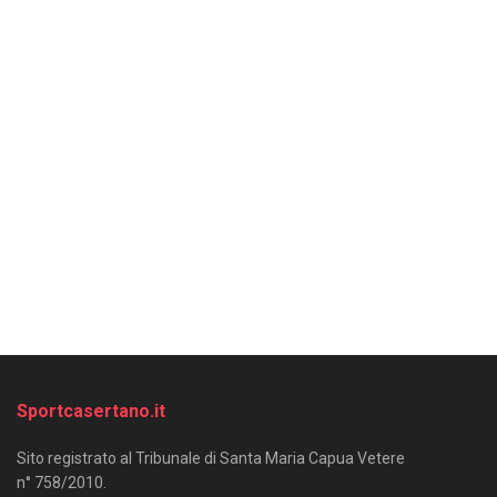
Sportcasertano.it
Sito registrato al Tribunale di Santa Maria Capua Vetere
n° 758/2010.