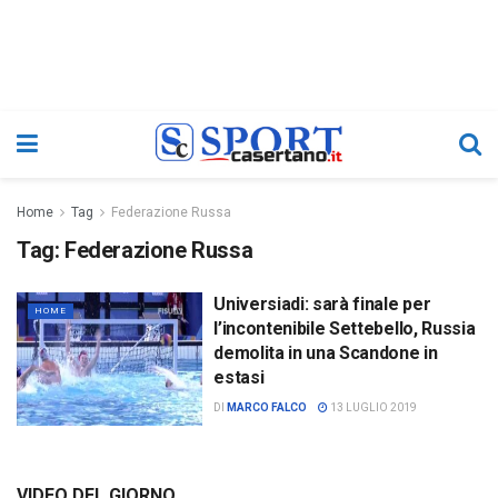
Home
Tag
Federazione Russa
Tag:
Federazione Russa
Universiadi: sarà finale per
HOME
l’incontenibile Settebello, Russia
demolita in una Scandone in
estasi
DI
MARCO FALCO
13 LUGLIO 2019
VIDEO DEL GIORNO