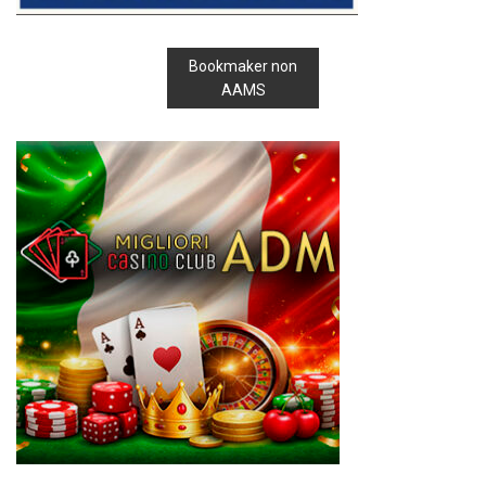
Bookmaker non
AAMS