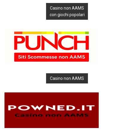
Casino non AAMS
con giochi popolari
Casino non AAMS