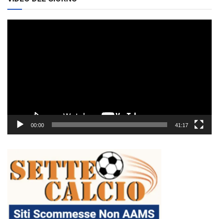
Video
Player
00:00
41:17