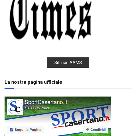
Siti non AAMS
La nostra pagina ufficiale