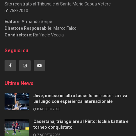
Sito registrato al Tribunale di Santa Maria Capua Vetere
n° 758/2010.
Editore:
Armando Serpe
Direttore Responsabile:
Marco Falco
Condirettore:
Raffaele Veccia
Seguici su
Ultime News
Juve, messo un altro tassello nel roster: arriva
un lungo con esperienza internazionale
8 AGOSTO 2026
Casertana, triangolare al Pinto: Ischia battuta e
torneo conquistato
7 AGOSTO 2026