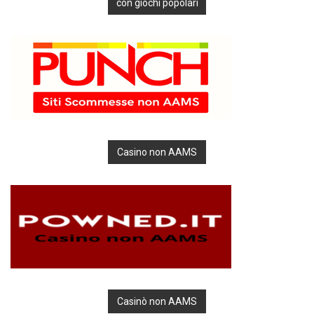
con giochi popolari
Casino non AAMS
Casinò non AAMS