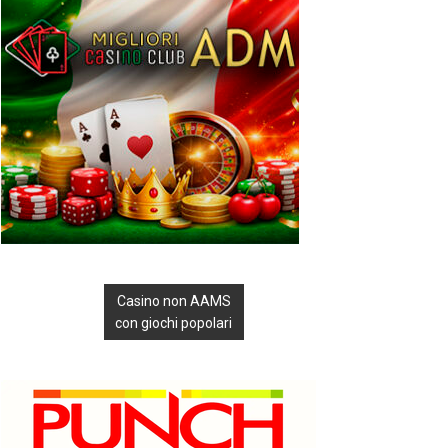
Casino non AAMS
con giochi popolari