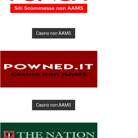
Casino non AAMS
Casinò non AAMS