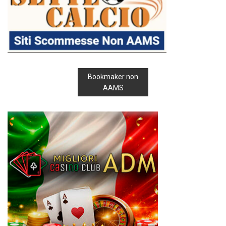
Bookmaker non
AAMS