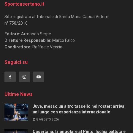
Sportcasertano.it
Sito registrato al Tribunale di Santa Maria Capua Vetere
n° 758/2010.
Editore:
Armando Serpe
Direttore Responsabile:
Marco Falco
Condirettore:
Raffaele Veccia
Seguici su
Ultime News
Juve, messo un altro tassello nel roster: arriva
un lungo con esperienza internazionale
8 AGOSTO 2026
Casertana, triangolare al Pinto: Ischia battuta e