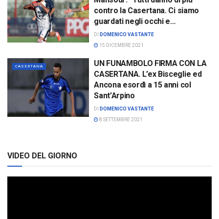
contro la Casertana. Ci siamo
guardati negli occhi e…
DI
DOMENICO VASTANTE
15 DICEMBRE 2021
UN FUNAMBOLO FIRMA CON LA
CASERTANA
CASERTANA. L’ex Bisceglie ed
Ancona esordì a 15 anni col
Sant’Arpino
DI
DOMENICO VASTANTE
8 SETTEMBRE 2021
VIDEO DEL GIORNO
Video
Player