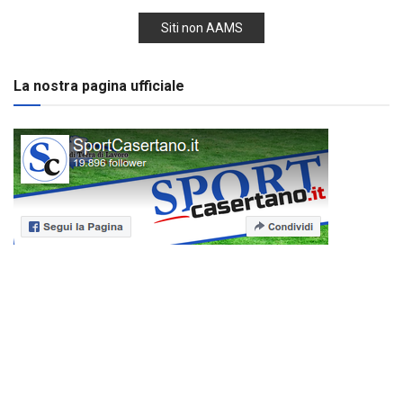
Siti non AAMS
La nostra pagina ufficiale