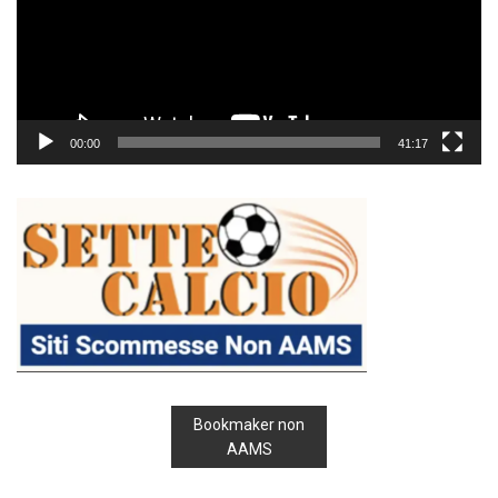
00:00
41:17
Bookmaker non
AAMS