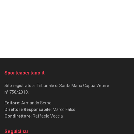
Sportcasertano.it
Sito registrato al Tribunale di Santa Maria Capua Vetere
n° 758/2010.
Editore:
Armando Serpe
Direttore Responsabile:
Marco Falco
Condirettore:
Raffaele Veccia
Seguici su