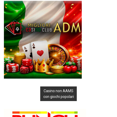
Casino non AAMS
con giochi popolari