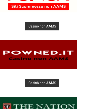
Casino non AAMS
Casinò non AAMS