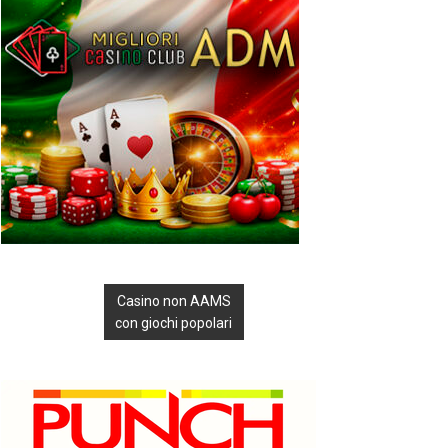
Casino non AAMS
con giochi popolari