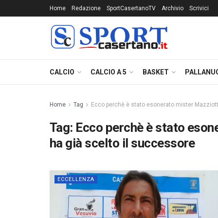
Home
Redazione
SportCasertanoTV
Archivio
Scrivici
CALCIO
CALCIO A 5
BASKET
PALLANU
Home
Tag
Ecco perchè è stato esonerato mister Mazziotti
Tag:
Ecco perchè è stato esone
ha già scelto il successore
ECCELLENZA