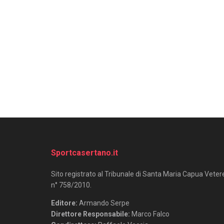
Sportcasertano.it
Sito registrato al Tribunale di Santa Maria Capua Veter
n° 758/2010.
Editore:
Armando Serpe
Direttore Responsabile:
Marco Falco