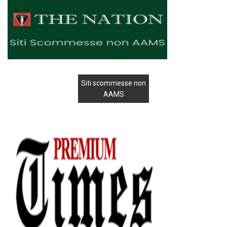
Siti scommesse non
AAMS