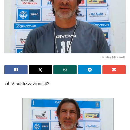
Mister Mazziotti
Visualizzazioni:
42