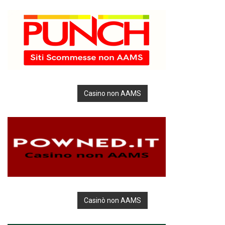
Casino non AAMS
Casinò non AAMS