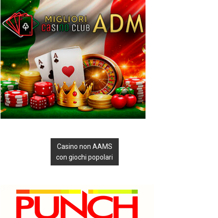
Casino non AAMS
con giochi popolari