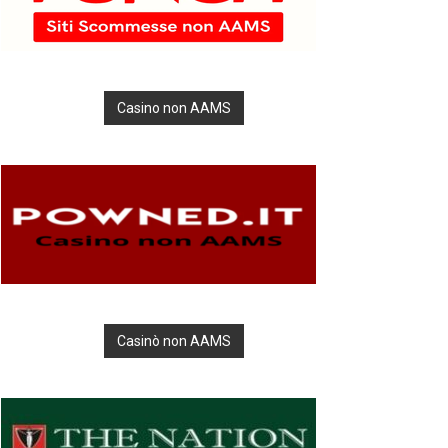
Casino non AAMS
Casinò non AAMS