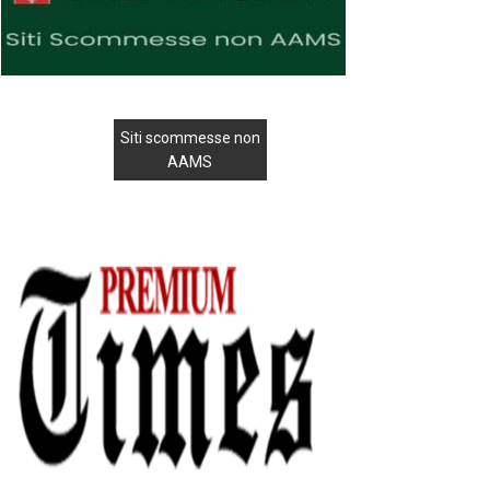
Siti scommesse non
AAMS